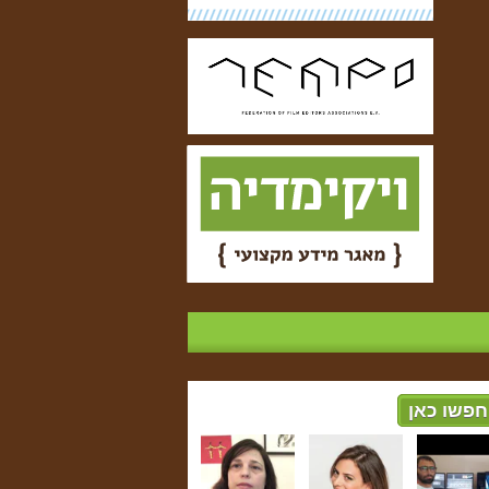
חפשו כאן