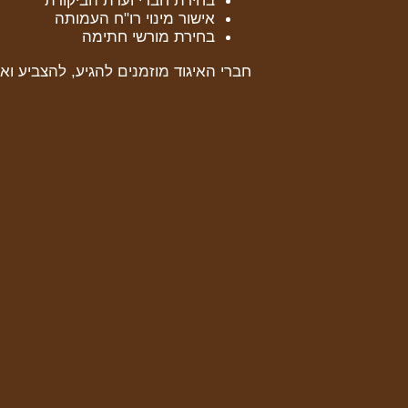
בחירת חברי ועדת הביקורת
אישור מינוי רו"ח העמותה
בחירת מורשי חתימה
חברי האיגוד מוזמנים להגיע, להצביע ואפ