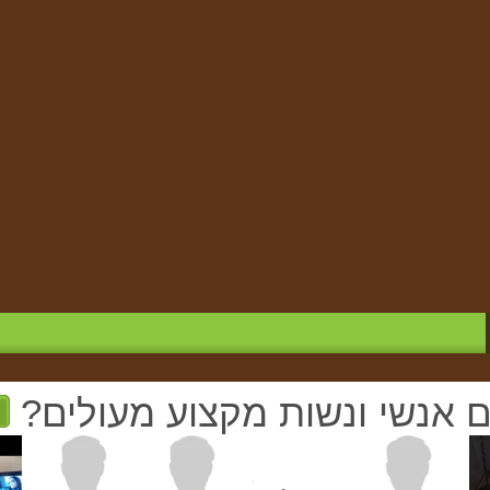
ם אנשי ונשות מקצוע מעולים?