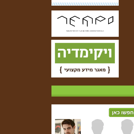
חפשו כאן