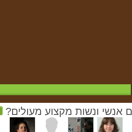
ם אנשי ונשות מקצוע מעולים?