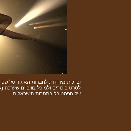
וברכות מיוחדות לחברות האיגוד טל שפי 
לסרט ביכורים ולמיכל צוויבוים שערכה (
של הפסטיבל בתחרות הישראלית.