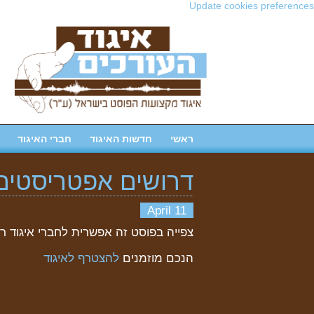
Update cookies preferences
ראשי
חדשות האיגוד
חברי האיגוד
דרושים אפטריסטים 
11 April
צפייה בפוסט זה אפשרית לחברי איגוד ר
הנכם מוזמנים
להצטרף לאיגוד