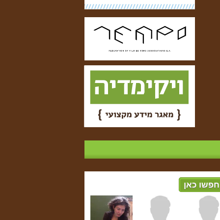
חפשו כאן