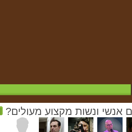
ם אנשי ונשות מקצוע מעולים?