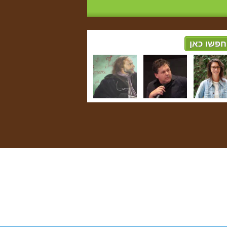
חפשו כאן