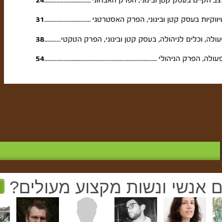
ם אנשי ונשות מקצוע מעולים?