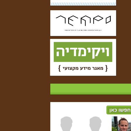
חפשו כאן