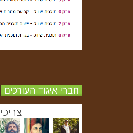
חברי איגוד העורכים
צריכי