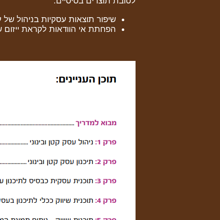
לטובת תוצרים בסיסיים:
שיפור תוצאות עסקיות בניהול של ע
הפחתת אי הוודאות לקראת ייזום 