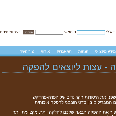
דוא"ל:
סיסמא:
שיחזור סיסמ
מידע מקצועי
הנחות
התאגד/י!
אודות
צור קשר
- עצות ליוצאים להפקה
פנו את היסודות הקריטיים של הפרה-פרודקשן
 המבדילים בין סרט חובבני להפקה איכותית.
פוך את ההפקה הבאה שלכם לחלקה יותר, מקצועית יותר