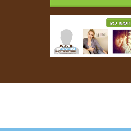
חפשו כאן