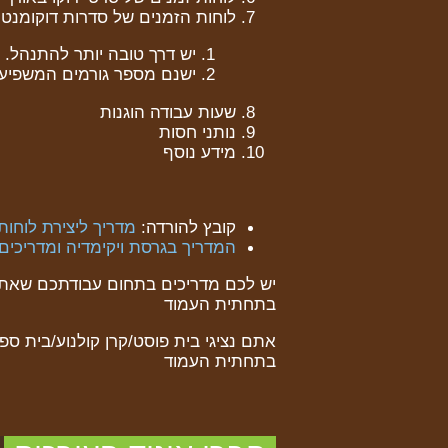
לוחות הזמנים של סדרות דוקומנט
יש דרך טובה יותר להתנהל.
ישנם מספר גורמים המשפיעים
שעות עבודה הוגנות
נותני חסות
מידע נוסף
קובץ להורדה:
מדריך ליצירת לוחות זמנ
המדריך בגרסת ויקימדיה ומדריכים 
יש לכם מדריכים בתחום עבודתכם שאתם 
בתחתית העמוד
אתם נציגי בית פוסט/קרן קולנוע/בית ס
בתחתית העמוד