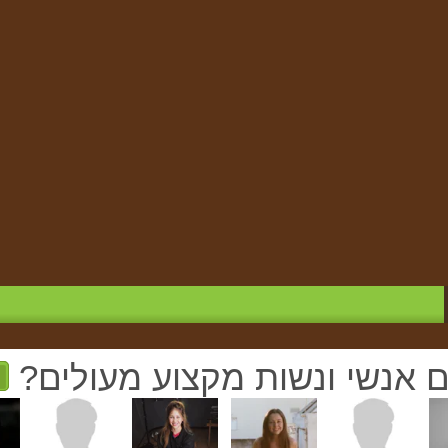
ם אנשי ונשות מקצוע מעולים?