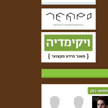
חפשו כאן