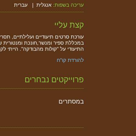
עריכה בשפות:
אנגלית
עברית
קצת עליי
עורכת סרטים תיעודיים ועלילתיים, תסר
במכללת ספיר ומנשר,חונכת ומנטורית של
התיעודי על "קולות מהבודקה". הייתי לק
להורדת קו"ח
פרוייקטים נבחרים
במסתרים