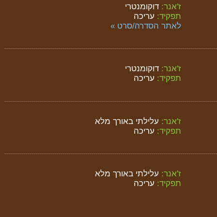
ז'אנר:
דוקומנטרי
תפקיד:
עריכה
לאתר הסדרה/סרט »
ז'אנר:
דוקומנטרי
תפקיד:
עריכה
ז'אנר:
עלילתי באורך מלא
תפקיד:
עריכה
ז'אנר:
עלילתי באורך מלא
תפקיד:
עריכה