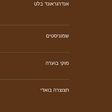
אנדרגראונד בלט
שמוניסטים
מוקי בוערה
חצוצרה בואדי