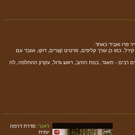
יר פרו ואביד כאחד.
רל. כמו כן עורך קליפים, סרטים קצרים, דוקו, ועובד עם
ם רבים - תאגד, בנות הזהב, ראש גדול, עקרון ההחלפה, לה
ז'אנר:
סדרת דרמה
יומית