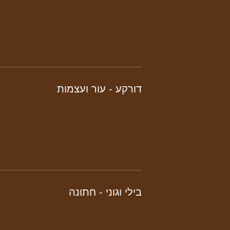
דורקע - עור ועצמות
בילי וגוני - חתונה