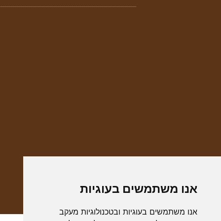
אנו משתמשים בעוגיות
אנו משתמשים בעוגיות ובטכנולוגיות מעקב