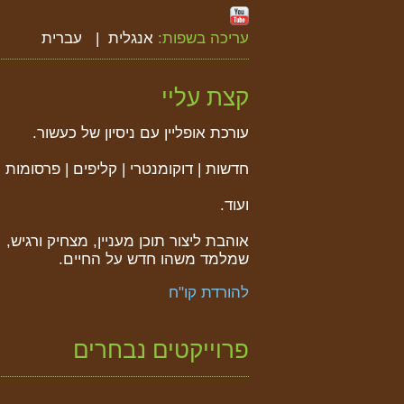
עריכה בשפות:
אנגלית
עברית
קצת עליי
עורכת אופליין עם ניסיון של כעשור.
חדשות | דוקומנטרי | קליפים | פרסומות 
ועוד.
אוהבת ליצור תוכן מעניין, מצחיק ורגיש,
שמלמד משהו חדש על החיים.
להורדת קו"ח
פרוייקטים נבחרים