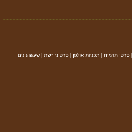
| סרטי תדמית | תכניות אולפן | סרטוני רשת | שעשועונים