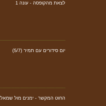
לצאת מהקופסה - עונה 1
יום סידורים עם תמיר (5/7)
החוט המקשר - ימנים מול שמאלנ