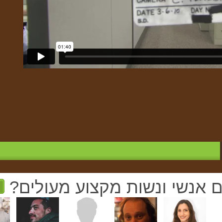
ם אנשי ונשות מקצוע מעולים?