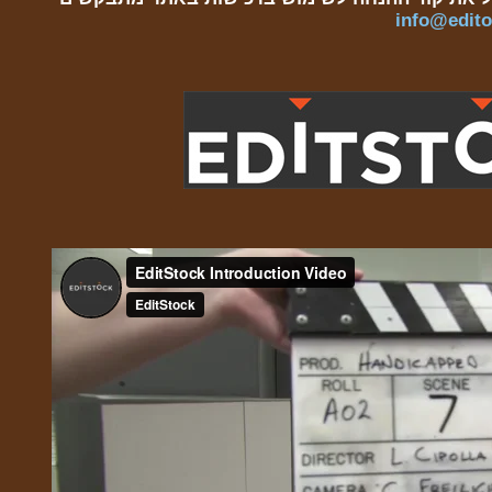
info@editor