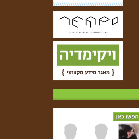
חפשו כאן