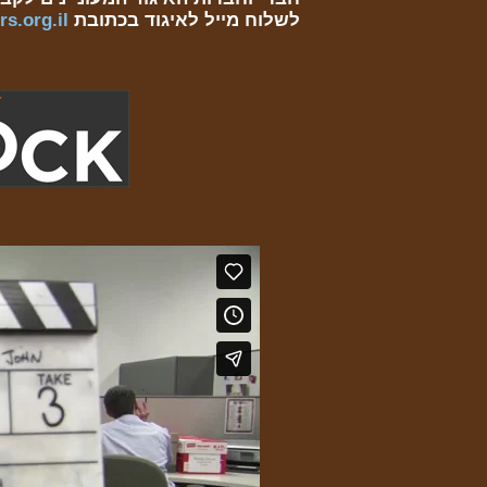
לשלוח מייל לאיגוד בכתובת
s.org.il